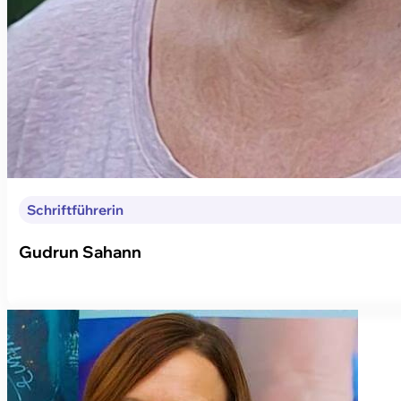
Schriftführerin
Gudrun Sahann