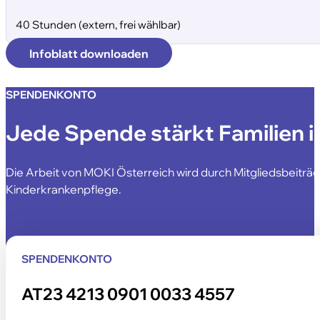
40 Stunden (extern, frei wählbar)
Infoblatt downloaden
SPENDENKONTO
Jede Spende stärkt Familien i
Die Arbeit von MOKI Österreich wird durch Mitgliedsbeiträ
Kinderkrankenpflege.
SPENDENKONTO
AT23 4213 0901 0033 4557