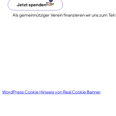
Jetzt spenden
4c4aa7
Als gemeinnütziger Verein finanzieren wir uns zum Tei
WordPress Cookie Hinweis von Real Cookie Banner