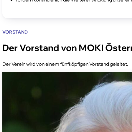
VORSTAND
Der Vorstand von MOKI Öster
Der Verein wird von einem fünfköpfigen Vorstand geleitet.