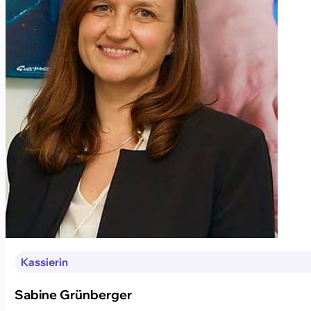
Kassierin
Sabine Grünberger