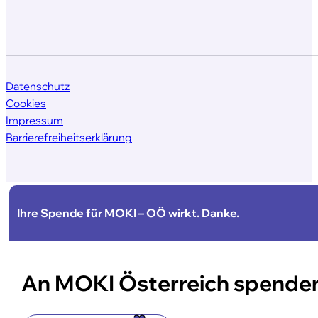
Datenschutz
Cookies
Impressum
Barrierefreiheitserklärung
Ihre Spende für MOKI – OÖ wirkt. Danke.
An MOKI Österreich spende