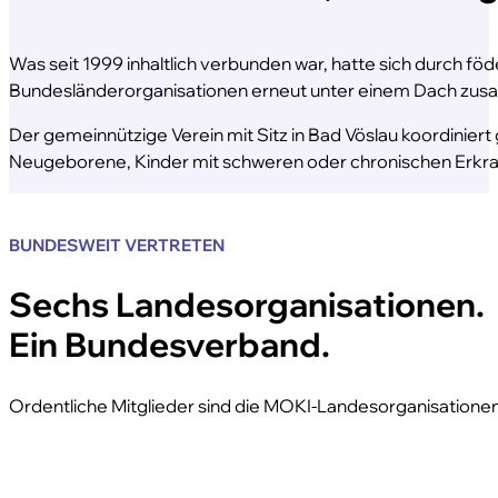
Was seit 1999 inhaltlich verbunden war, hatte sich durch 
Bundesländer­organisationen erneut unter einem Dach zu
Der gemeinnützige Verein mit Sitz in Bad Vöslau koordiniert
Neugeborene, Kinder mit schweren oder chronischen Erkrank
BUNDESWEIT VERTRETEN
Sechs Landes­organisationen.
Ein Bundesverband.
Ordentliche Mitglieder sind die MOKI-Landesorganisationen