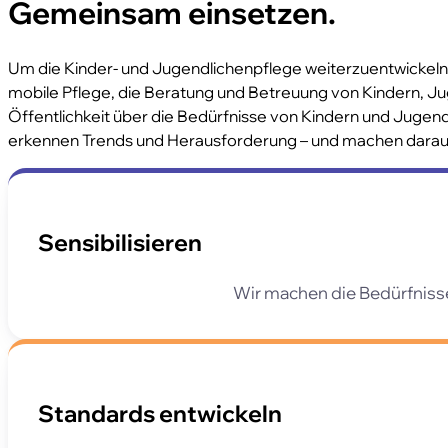
Gemeinsam einsetzen.
Um die Kinder- und Jugendlichenpflege weiterzuentwickeln 
mobile Pflege, die Beratung und Betreuung von Kindern, Ju
Öffentlichkeit über die Bedürfnisse von Kindern und Jugendli
erkennen Trends und Herausforderung – und machen dara
Sensibilisieren
Wir machen die Bedürfnisse
Standards entwickeln