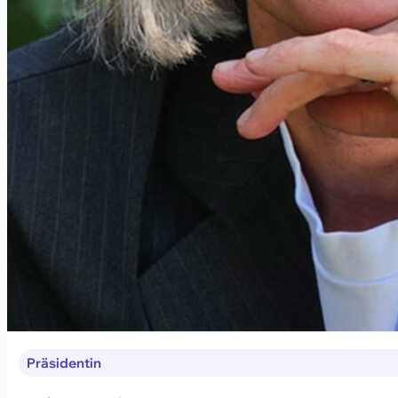
Präsidentin