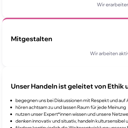
Wir erarbeite
Mitgestalten
Wir arbeiten akt
Unser Handeln ist geleitet von Ethik
begegnen uns bei Diskussionen mit Respekt und au
hören achtsam zu und lassen Raum für jede Meinung
nutzen unser Expert*innen wissen und unsere Netz
denken innovativ und situativ, handeln kultursensibel 
fördern kontinuierlich die Weiterentwicklung unserer