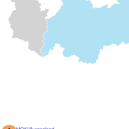
MOKI Burgenland