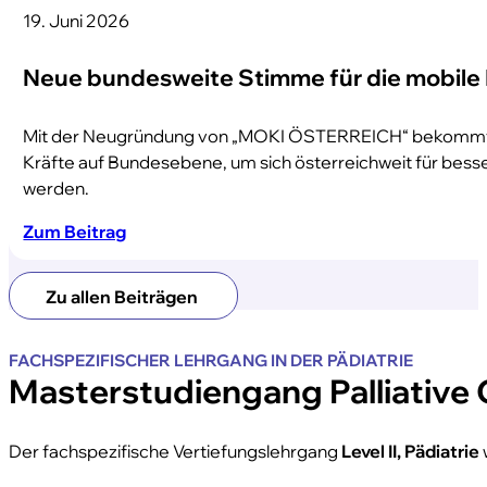
19. Juni 2026
Neue bundesweite Stimme für die mobile
Mit der Neugründung von „MOKI ÖSTERREICH“ bekommt die
Kräfte auf Bundesebene, um sich österreichweit für bess
werden.
Zum Beitrag
Zu allen Beiträgen
FACHSPEZIFISCHER LEHRGANG IN DER PÄDIATRIE
Masterstudiengang Palliative 
Der fachspezifische Vertiefungslehrgang
Level II, Pädiatrie