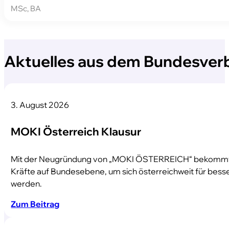
MSc, BA
Aktuelles aus dem Bundesver
3. August 2026
MOKI Österreich Klausur
Mit der Neugründung von „MOKI ÖSTERREICH“ bekommt die
Kräfte auf Bundesebene, um sich österreichweit für bess
werden.
Zum Beitrag