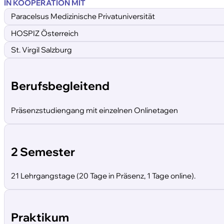
IN KOOPERATION MIT
Paracelsus Medizinische Privatuniversität
HOSPIZ Österreich
St. Virgil Salzburg
Berufsbegleitend
Präsenzstudiengang mit einzelnen Onlinetagen
2 Semester
21 Lehrgangstage (20 Tage in Präsenz, 1 Tage online).
Praktikum