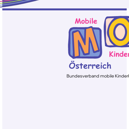
Bundesverband mobile Kinderkr